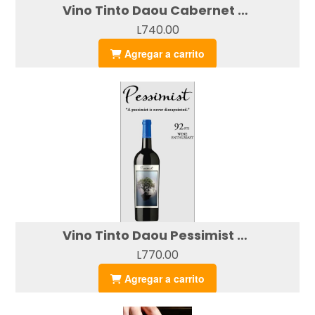
Vino Tinto Daou Cabernet Sauvignon (750ml)
L740.00
Agregar a carrito
Vino Tinto Daou Pessimist (750ml)
L770.00
Agregar a carrito