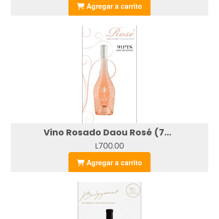
Agregar a carrito
Vino Rosado Daou Rosé (750ml)
L700.00
Agregar a carrito