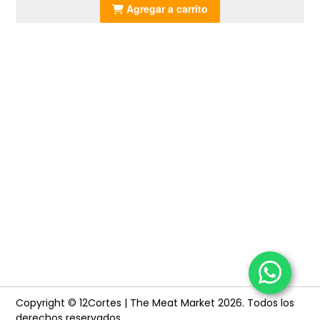
Agregar a carrito
Copyright © 12Cortes | The Meat Market 2026.
Todos los
derechos reservados.