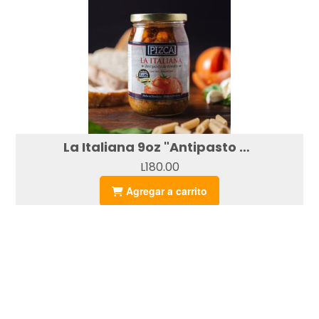
La Italiana 9oz "Antipasto de tomate"
L180.00
Agregar a carrito