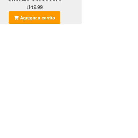
L149.99
Agregar a carrito