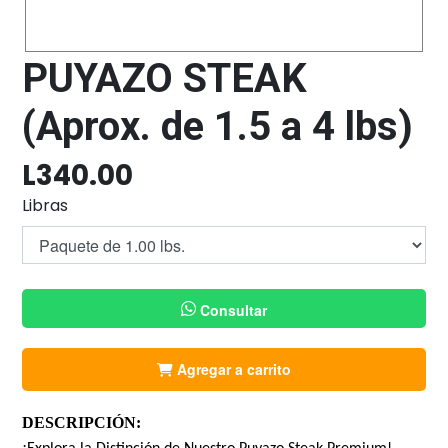
PUYAZO STEAK
(Aprox. de 1.5 a 4 lbs)
L
340.00
Libras
Consultar
Agregar a carrito
DESCRIPCIÓN: