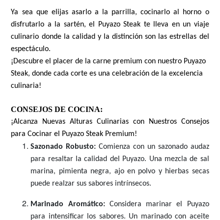
Ya sea que elijas asarlo a la parrilla, cocinarlo al horno o
disfrutarlo a la sartén, el Puyazo Steak te lleva en un viaje
culinario donde la calidad y la distinción son las estrellas del
espectáculo.
¡Descubre el placer de la carne premium con nuestro Puyazo 
Steak, donde cada corte es una celebración de la excelencia 
culinaria!
CONSEJOS DE COCINA:
¡Alcanza Nuevas Alturas Culinarias con Nuestros Consejos
para Cocinar el Puyazo Steak Premium!
Sazonado Robusto:
Comienza con un sazonado audaz
para resaltar la calidad del Puyazo. Una mezcla de sal
marina, pimienta negra, ajo en polvo y hierbas secas
puede realzar sus sabores intrínsecos.
Marinado Aromático:
Considera marinar el Puyazo
para intensificar los sabores. Un marinado con aceite