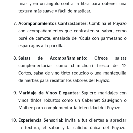
finas y en un ángulo contra la fibra para obtener una
textura más suave y fácil de masticar.
Acompañamientos Contrastantes:
Combina el Puyazo
con acompañamientos que contrasten su sabor, como
puré de camote, ensalada de rúcula con parmesano o
espárragos a la parrilla.
Salsas de Acompañamiento:
Ofrece salsas
complementarias como chimichurri fresco de 12
Cortes, salsa de vino tinto reducido o una mantequilla
de hierbas para resaltar los sabores del Puyazo.
Maridaje de Vinos Elegantes:
Sugiere maridajes con
vinos tintos robustos como un Cabernet Sauvignon o
Malbec para complementar la intensidad del Puyazo.
Experiencia Sensorial:
Invita a tus clientes a apreciar
la textura, el sabor y la calidad única del Puyazo.