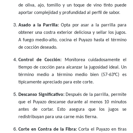
de oliva, ajo, tomillo y un toque de vino tinto puede
aportar complejidad y profundidad al perfil de sabor.
Asado a la Parrilla:
Opta por asar a la parrilla para
obtener una costra exterior deliciosa y sellar los jugos.
A fuego medio-alto, cocina el Puyazo hasta el término
de cocción deseado.
Control de Cocción:
Monitorea cuidadosamente el
tiempo de cocción para alcanzar la jugosidad ideal. Un
término medio a término medio bien (57-63°C) es
típicamente apreciado para este corte.
Descanso Significativo:
Después de la parrilla, permite
que el Puyazo descanse durante al menos 10 minutos
antes de cortar. Esto asegura que los jugos se
redistribuyan para una carne más tierna.
Corte en Contra de la Fibra:
Corta el Puyazo en tiras