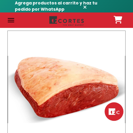
Agrega productos al carrito y haz tu
pedido por WhatsApp