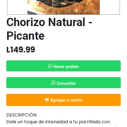
Chorizo Natural -
Picante
L
149.99
Hacer pedido
Consultar
Agregar a carrito
DESCRIPCIÓN:
Dale un toque de intensidad a tu parrillada con