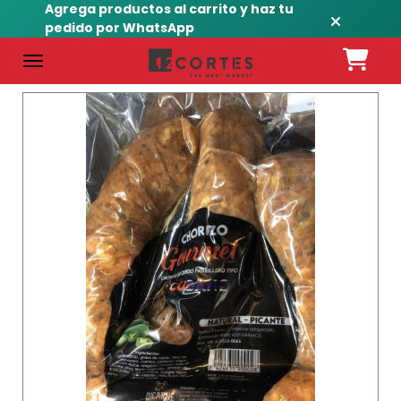
Agrega productos al carrito y haz tu
pedido por WhatsApp